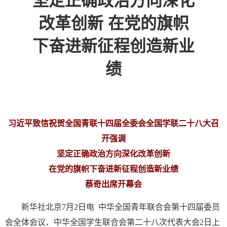
坚定正确政治方向深化
改革创新 在党的旗帜
下奋进新征程创造新业
绩
习近平致信祝贺全国青联十四届全委会全国学联二十八大召
开强调
坚定正确政治方向深化改革创新
在党的旗帜下奋进新征程创造新业绩
蔡奇出席开幕会
新华社北京7月2日电 中华全国青年联合会第十四届委员
会全体会议、中华全国学生联合会第二十八次代表大会2日上