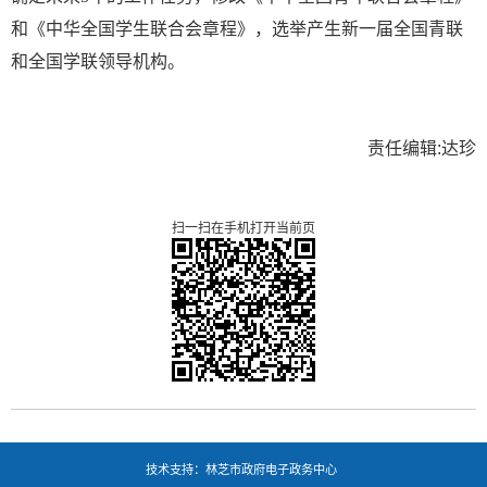
和《中华全国学生联合会章程》，选举产生新一届全国青联
和全国学联领导机构。
责任编辑:达珍
扫一扫在手机打开当前页
技术支持：林芝市政府电子政务中心