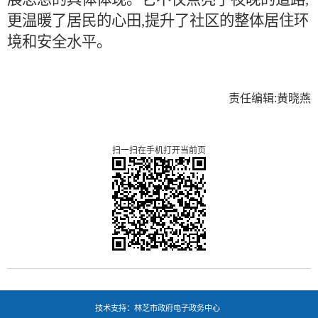
更温暖了居民的心田,提升了社区的整体居住环
境和安全水平。
责任编辑:黄晓燕
扫一扫在手机打开当前页
技术支持：林芝市政府电子政务中心