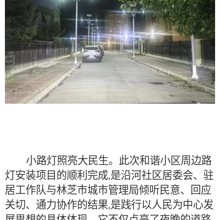
小路灯照亮大民生。此次和谐小区周边路
灯安装项目的顺利完成,是沿河社区居委会、驻
居工作队与林芝市城市管理局倾听民意、回应
关切、通力协作的结果,是践行以人民为中心发
展思想的具体体现。它不仅点亮了夜晚的道路,