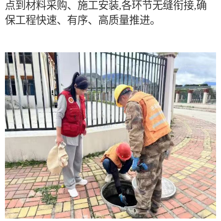
点到材料采购、施工安装,各环节无缝衔接,确
保工程快速、有序、高质量推进。