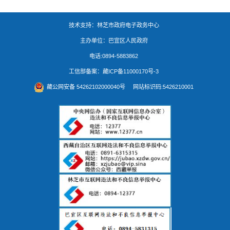
技术支持：林芝市政府电子政务中心
主办单位：巴宜区人民政府
电话:0894-5883862
工信部备案：
藏ICP备11000170号-3
藏公网安备 54262102000040号
网站标识码:5426210001