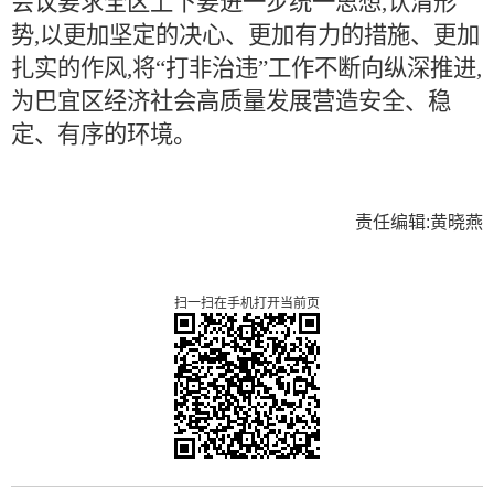
会议要求全区上下要进一步统一思想,认清形
势,以更加坚定的决心、更加有力的措施、更加
扎实的作风,将
“打非治违”工作不断向纵深推进,
为巴宜区经济社会高质量发展营造安全、稳
定、有序的环境。
责任编辑:黄晓燕
扫一扫在手机打开当前页