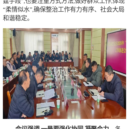
霆手段”,也要注重方式方法,做好群众工作,体现
“柔情似水”,确保整治工作有力有序、社会大局
和谐稳定。