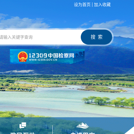
设为首页
加入收藏
搜 索