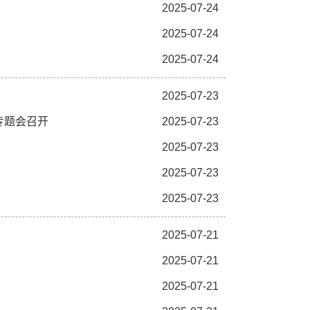
2025-07-24
2025-07-24
2025-07-24
2025-07-23
专题会召开
2025-07-23
2025-07-23
2025-07-23
2025-07-23
2025-07-21
2025-07-21
2025-07-21