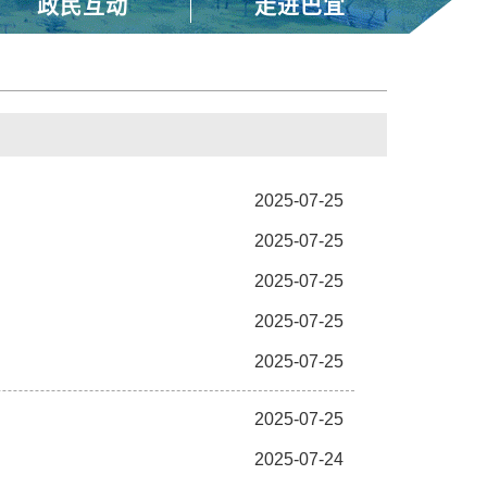
政民互动
走进巴宜
2025-07-25
2025-07-25
2025-07-25
2025-07-25
2025-07-25
2025-07-25
2025-07-24