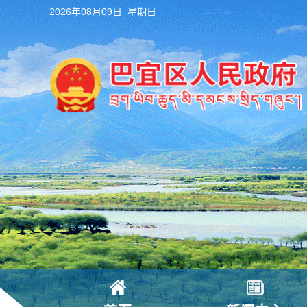
2026年08月09日 星期日