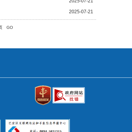
2025-07-21
2025-07-21
页
GO