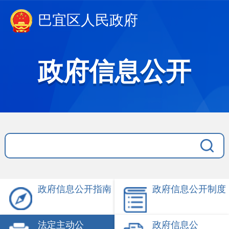
巴宜区人民政府
政府信息公开
政府信息公开指南
政府信息公开制度
法定主动公
政府信息公