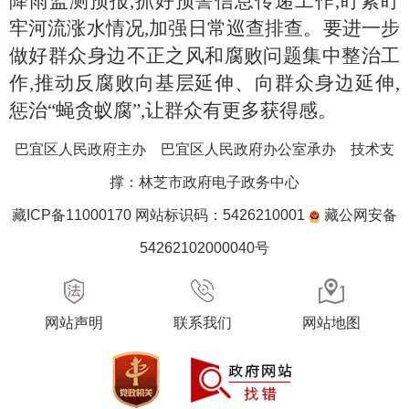
降雨监测预报,抓好预警信息传递工作,盯紧盯
牢河流涨水情况,加强日常巡查排查。要进一步
做好群众身边不正之风和腐败问题集中整治工
作,推动反腐败向基层延伸、向群众身边延伸,
惩治“蝇贪蚁腐”,让群众有更多获得感。
巴宜区人民政府主办 巴宜区人民政府办公室承办 技术支
撑：林芝市政府电子政务中心
藏ICP备11000170 网站标识码：5426210001
藏公网安备
54262102000040号
网站声明
联系我们
网站地图