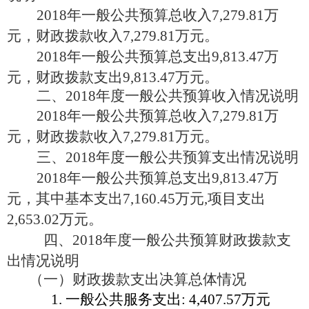
2018年一般公共预算总收入7,279.81万
元，财政拨款收入7,279.81万元。
2018年一般公共预算总支出9,813.47万
元，财政拨款支出9,813.47万元。
二、
2018年度一般公共预算收入情况说明
2018年一般公共预算总收入7,279.81万
元，财政拨款收入7,279.81万元。
三、
2018年度一般公共预算支出情况说明
2018年一般公共预算总支出9,813.47万
元，其中基本支出7,160.45万元,项目支出
2,653.02万元。
四
、
2018年度一般公共预算财政拨款支
出情况说明
（一）财政拨款支出决算总体情况
1. 一般公共服务支出: 4,407.57万元