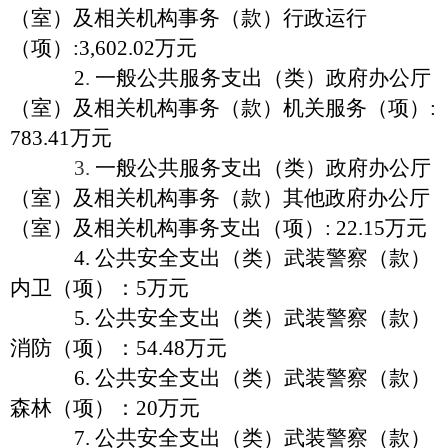
（室）及相关机构事务（款）行政运行
（项
）
:3,602.02万元
2
.
一般公共服务支出（类）政府办公厅
（室）及相关机构事务（款）机关服务（项
）
:
783.41万元
3.
一般公共服务支出（类）政府办公厅
（室）及相关机构事务（款）其他政府办公厅
（室）及相关机构事务支出（项
）
: 22.15万元
4. 公共安全支出（类）武装警察（款）
内卫（项
）
：
5万元
5. 公共安全支出（类）武装警察（款）
消防（项
）
：
54.48万元
6. 公共安全支出（类）武装警察（款）
森林（项
）
：
20万元
7. 公共安全支出（类）武装警察（款）