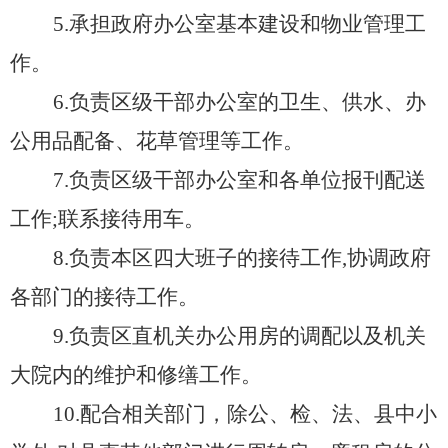
5.承担政府办公室基本建设和物业管理工
作。
6.负责区级干部办公室的卫生、供水、办
公用品配备、花草管理等工作。
7.负责区级干部办公室和各单位报刊配送
工作;联系接待用车。
8.负责本区四大班子的接待工作,协调政府
各部门的接待工作。
9.负责区直机关办公用房的调配以及机关
大院内的维护和修缮工作。
10.配合相关部门，除公、检、法、县中小