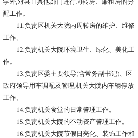
学外,对县直其他部门进行周转房、廉租房的分
配工作。
11.负责区机关大院内周转房的维护、维修
工作。
12.负责机关大院环境卫生、绿化、美化工
作。
13.负责区委主要领导(含常务副书记)、区
政府领导用车调配及管理,机关大院内车辆停放
工作。
14.负责机关食堂的日常管理工作。
15.负责机关大院的不动资产管理工作。
16.负责机关大院节假日亮化、装饰工作和