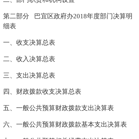
第二部分
巴宜区政府办
2018年度部门决算明
细表
一、收支决算总表
二、收入决算总表
三、支出决算总表
四、财政拨款收支决算总表
五、一般公共预算财政拨款支出决算表
六、一般公共预算财政拨款基本支出决算表