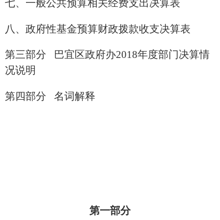
七、一般公共预算相关经费支出决算表
八、政府性基金预算财政拨款收支决算表
第三部分
巴宜区政府办
2018年度部门决算情
况说明
第四部分
名词解释
第一部分