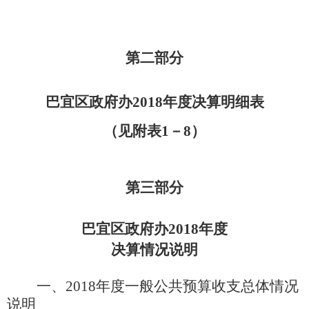
第二部分
巴宜区政府办
2018年度决算明细表
（见附表
1－8）
第三部分
巴宜区政府办
2018年度
决算情况说明
一、
2018年度一般公共预算收支总体情况
说明