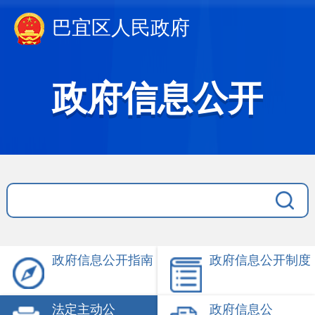
巴宜区人民政府
政府信息公开
政府信息公开指南
政府信息公开制度
法定主动公
政府信息公