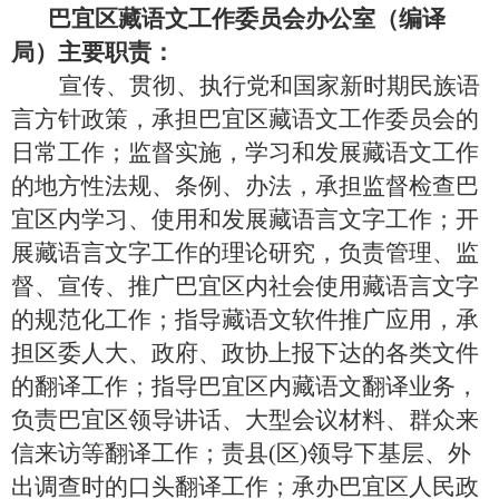
巴宜区藏语文工作委员会办公室（编译
局）主要职责：
宣传、贯彻、执行党和国家新时期民族语
言方针政策，承担巴宜区藏语文工作委员会的
日常工作；监督实施，学习和发展藏语文工作
的地方性法规、条例、办法，承担监督检查巴
宜区内学习、使用和发展藏语言文字工作；开
展藏语言文字工作的理论研究，负责管理、监
督、宣传、推广巴宜区内社会使用藏语言文字
的规范化工作；指导藏语文软件推广应用，承
担区委人大、政府、政协上报下达的各类文件
的翻译工作；指导巴宜区内藏语文翻译业务，
负责巴宜区领导讲话、大型会议材料、群众来
信来访等翻译工作；责县
(区)领导下基层、外
出调查时的口头翻译工作；承办巴宜区人民政