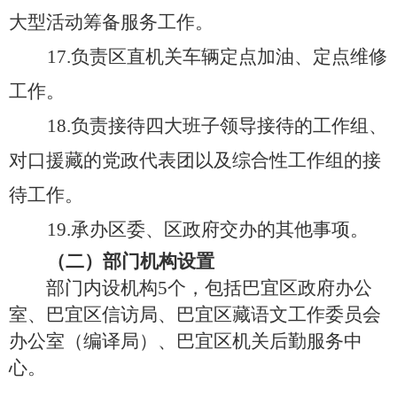
大型活动筹备服务工作。
17.负责区直机关车辆定点加油、定点维修
工作。
18.负责接待四大班子领导接待的工作组、
对口援藏的党政代表团以及综合性工作组的接
待工作。
19.承办区委、区政府交办的其他事项。
（二）部门机构设置
部门内
设机构
5个
，
包括巴宜区政府办公
室、巴宜区信访局、巴宜区藏语文工作委员会
办公室（编译局）、巴宜区机关后勤服务中
心。