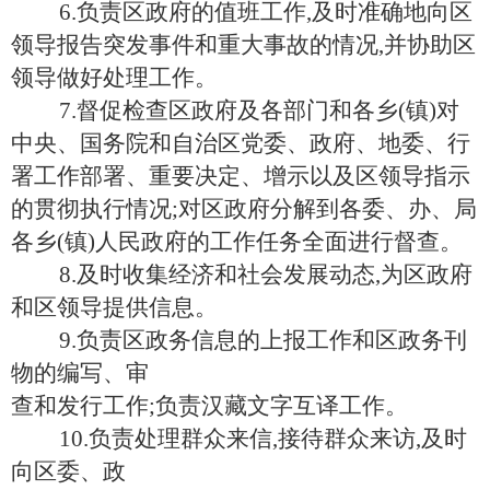
6.负责区政府的值班工作,及时准确地向区
领导报告突发事件和重大事故的情况,并协助区
领导做好处理工作。
7.督促检查区政府及各部门和各乡(镇)对
中央、国务院和自治区党委、政府、地委、行
署工作部署、重要决定、增示以及区领导指示
的贯彻执行情况;对区政府分解到各委、办、局
各乡(镇)人民政府的工作任务全面进行督查。
8.及时收集经济和社会发展动态,为区政府
和区领导提供信息。
9.负责区政务信息的上报工作和区政务刊
物的编写、审
查和发行工作
;负责汉藏文字互译工作。
10.负责处理群众来信,接待群众来访,及时
向区委、政