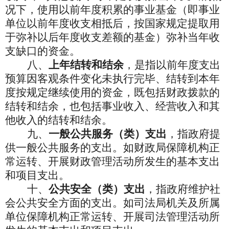
况下，使用以前年度积累的事业基金（即事业
单位以前年度收支相抵后，按国家规定提取用
于弥补以后年度收支差额的基金）弥补当年收
支缺口的资金。
八、
上年结转和结余
，是指以前年度支出
预算因客观条件变化未执行完毕、结转到本年
度按规定继续使用的资金，既包括财政拨款的
结转和结余，也包括事业收入、经营收入和其
他收入的结转和结余。
九、
一般公共服务（类）支出
，指政府提
供一般公共服务的支出。如财政局保障机构正
常运转、开展财政管理活动所发生的基本支出
和项目支出。
十、
公共安全（类）支出
，指政府维护社
会公共安全方面的支出。如司法局机关及所属
单位保障机构正常运转、开展司法管理活动所