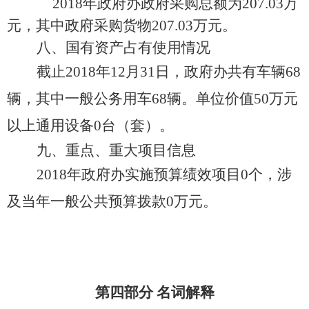
2018年政府办政府采购总额为207.03万
元，其中政府采购货物207.03万元。
八、国有资产占有使用情况
截止
2018年12月31日，政府办共有车辆68
辆，其中一般公务用车68辆。单位价值50万元
以上通用设备0台（套）。
九、重点、重大项目信息
2018年政府办实施预算绩效项目0个，涉
及当年一般公共预算拨款0万元。
第四部分
名词解释