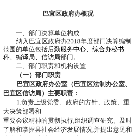
巴宜区政府办概况
一、部门决算单位构成
纳入巴宜区政府办
2018年度部门决算编制
范围的单位包括
后勤服务中心、综合办秘书
科、编译局、信访局
部门。
二、部门职责和机构设置
（一）部门职责
巴宜区政府办公室（巴宜区法制办公室、
巴宜区信访局）主要职责：
1.负责上级党委、政府的方针、政策、重
大决策部署和
重要会议精神的贯彻执行
,组织调查研究、及时
了解和掌握县社会经济发展情况,并提出意
见和