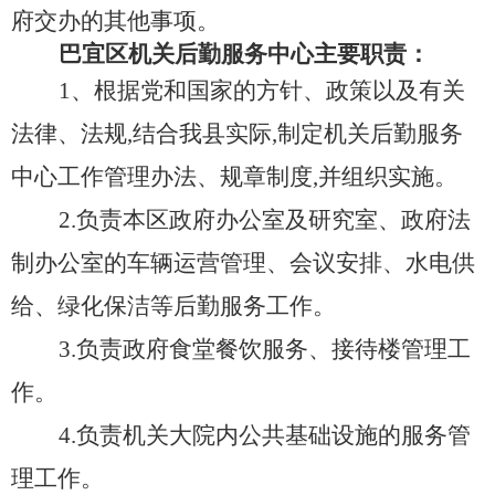
府交办的其他事项。
巴宜区机关后勤服务中心主要职责：
1、根据党和国家的方针、政策以及有关
法律、法规,结合我县实际,制定机关后勤服务
中心工作管理办法、规章制度,并组织实施。
2.负责本区政府办公室及研究室、政府法
制办公室的车辆运营管理、会议安排、水电供
给、绿化保洁等后勤服务工作。
3.负责政府食堂餐饮服务、接待楼管理工
作。
4.负责机关大院内公共基础设施的服务管
理工作。