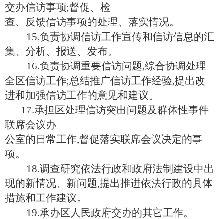
交办信访事项;督促、检
查、反馈信访事项的处理、落实情况。
15.负责协调信访工作宣传和信访信息的汇
集、分析、报送、发布。
16.负责协调重要信访问题,综合协调处理
全区信访工作;总结推广信访工作经验,提出改
进和加强信访工作的意见和建议。
17.承担区处理信访突出问题及群体性事件
联席会议办
公室的日常工作
,督促落实联席会议决定的事
项。
18.调查研究依法行政和政府法制建设中出
现的新情况、新问题,提出推进依法行政的具体
措施和工作建议。
19.承办区人民政府交办的其它工作。