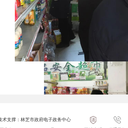
技术支撑：林芝市政府电子政务中心