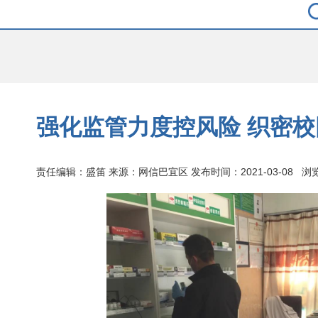
强化监管力度控风险 织密校
责任编辑：盛笛 来源：网信巴宜区 发布时间：2021-03-08 