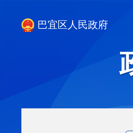
巴宜区人民政府