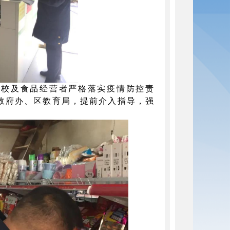
学校及食品经营者严格落实疫情防控责
政府办、区教育局，提前介入指导，强