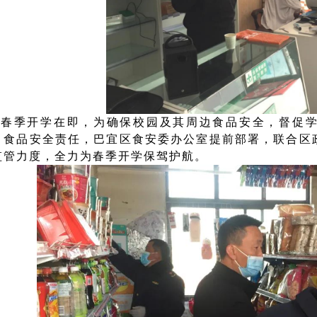
春季开学在即，为确保校园及其周边食品安全，督促
、食品安全责任，巴宜区食安委办公室提前部署，联合区
监管力度，全力为春季开学保驾护航。