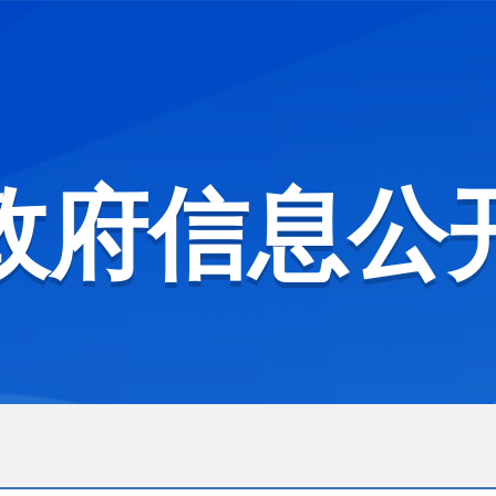
政府信息公